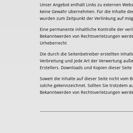
Unser Angebot enthält Links zu externen Websi
keine Gewähr übernehmen. Für die Inhalte der v
wurden zum Zeitpunkt der Verlinkung auf mögl
Eine permanente inhaltliche Kontrolle der ver
Bekanntwerden von Rechtsverletzungen werde
Urheberrecht
Die durch die Seitenbetreiber erstellten Inha
Verbreitung und jede Art der Verwertung auße
Erstellers. Downloads und Kopien dieser Seite
Soweit die Inhalte auf dieser Seite nicht vom 
solche gekennzeichnet. Sollten Sie trotzdem 
Bekanntwerden von Rechtsverletzungen werde