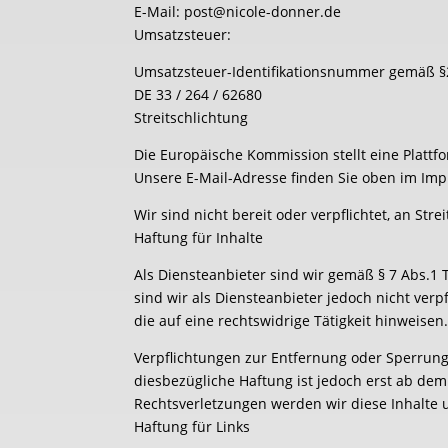
E-Mail: post@nicole-donner.de
Umsatzsteuer:
Umsatzsteuer-Identifikationsnummer gemäß §
DE 33 / 264 / 62680
Streitschlichtung
Die Europäische Kommission stellt eine Plattfo
Unsere E-Mail-Adresse finden Sie oben im Im
Wir sind nicht bereit oder verpflichtet, an St
Haftung für Inhalte
Als Diensteanbieter sind wir gemäß § 7 Abs.1 
sind wir als Diensteanbieter jedoch nicht ve
die auf eine rechtswidrige Tätigkeit hinweisen
Verpflichtungen zur Entfernung oder Sperrun
diesbezügliche Haftung ist jedoch erst ab de
Rechtsverletzungen werden wir diese Inhalte
Haftung für Links