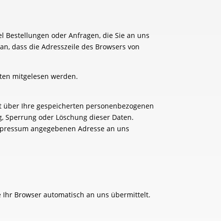
l Bestellungen oder Anfragen, die Sie an uns
an, dass die Adresszeile des Browsers von
itten mitgelesen werden.
ft über Ihre gespeicherten personenbezogenen
g, Sperrung oder Löschung dieser Daten.
Impressum angegebenen Adresse an uns
e Ihr Browser automatisch an uns übermittelt.