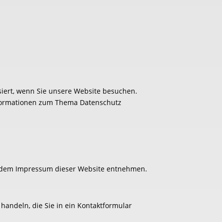
iert, wenn Sie unsere Website besuchen.
Informationen zum Thema Datenschutz
ie dem Impressum dieser Website entnehmen.
handeln, die Sie in ein Kontaktformular