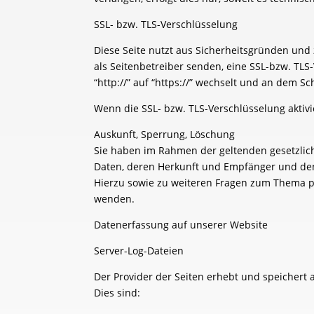
SSL- bzw. TLS-Verschlüsselung
Diese Seite nutzt aus Sicherheitsgründen und 
als Seitenbetreiber senden, eine SSL-bzw. TLS
“http://” auf “https://” wechselt und an dem Sc
Wenn die SSL- bzw. TLS-Verschlüsselung aktivie
Auskunft, Sperrung, Löschung
Sie haben im Rahmen der geltenden gesetzlic
Daten, deren Herkunft und Empfänger und den 
Hierzu sowie zu weiteren Fragen zum Thema 
wenden.
Datenerfassung auf unserer Website
Server-Log-Dateien
Der Provider der Seiten erhebt und speichert 
Dies sind: