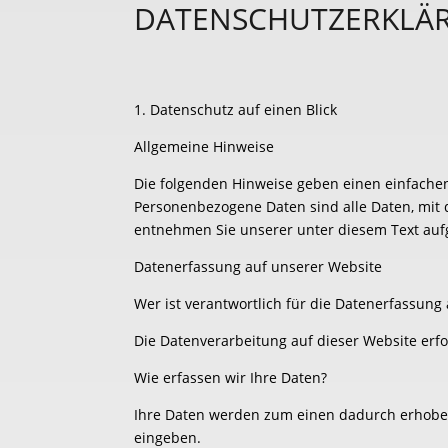
DATENSCHUTZERKLÄ
1. Datenschutz auf einen Blick
Allgemeine Hinweise
Die folgenden Hinweise geben einen einfache
Personenbezogene Daten sind alle Daten, mit 
entnehmen Sie unserer unter diesem Text auf
Datenerfassung auf unserer Website
Wer ist verantwortlich für die Datenerfassung
Die Datenverarbeitung auf dieser Website er
Wie erfassen wir Ihre Daten?
Ihre Daten werden zum einen dadurch erhoben, 
eingeben.