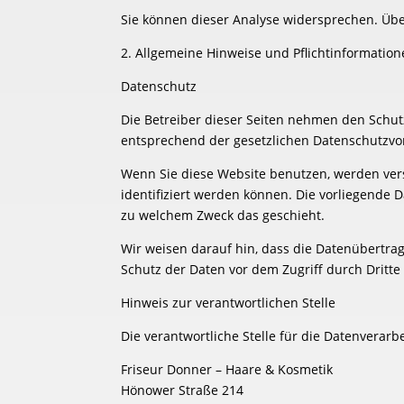
Sie können dieser Analyse widersprechen. Übe
2. Allgemeine Hinweise und Pflichtinformatio
Datenschutz
Die Betreiber dieser Seiten nehmen den Schut
entsprechend der gesetzlichen Datenschutzvor
Wenn Sie diese Website benutzen, werden ve
identifiziert werden können. Die vorliegende 
zu welchem Zweck das geschieht.
Wir weisen darauf hin, dass die Datenübertrag
Schutz der Daten vor dem Zugriff durch Dritte 
Hinweis zur verantwortlichen Stelle
Die verantwortliche Stelle für die Datenverarbe
Friseur Donner – Haare & Kosmetik
Hönower Straße 214