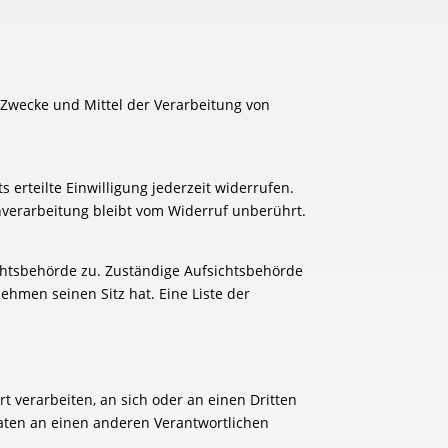
e Zwecke und Mittel der Verarbeitung von
 erteilte Einwilligung jederzeit widerrufen.
enverarbeitung bleibt vom Widerruf unberührt.
ichtsbehörde zu. Zuständige Aufsichtsbehörde
hmen seinen Sitz hat. Eine Liste der
rt verarbeiten, an sich oder an einen Dritten
aten an einen anderen Verantwortlichen