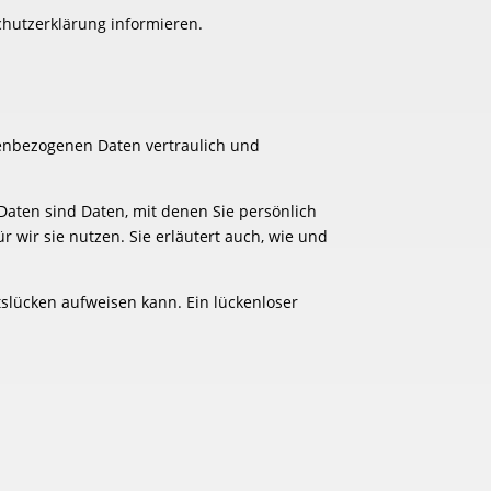
chutzerklärung informieren.
nenbezogenen Daten vertraulich und
ten sind Daten, mit denen Sie persönlich
 wir sie nutzen. Sie erläutert auch, wie und
tslücken aufweisen kann. Ein lückenloser