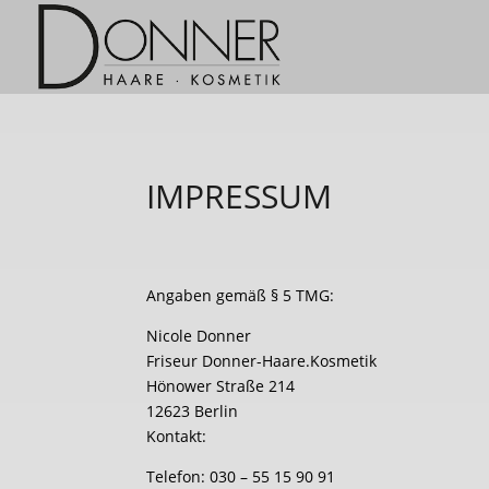
IMPRESSUM
Angaben gemäß § 5 TMG:
Nicole Donner
Friseur Donner-Haare.Kosmetik
Hönower Straße 214
12623 Berlin
Kontakt:
Telefon: 030 – 55 15 90 91