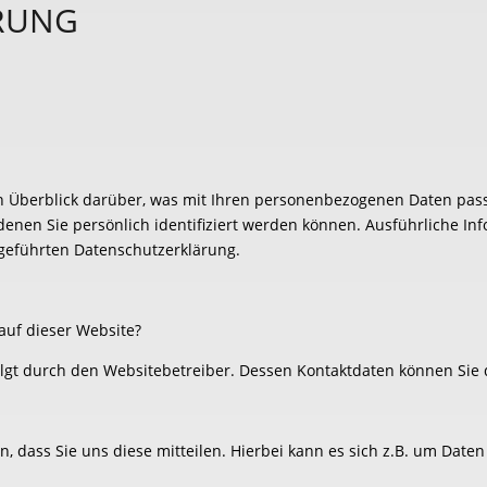
RUNG
n Überblick darüber, was mit Ihren personenbezogenen Daten pass
denen Sie persönlich identifiziert werden können. Ausführliche 
geführten Datenschutzerklärung.
 auf dieser Website?
folgt durch den Websitebetreiber. Dessen Kontaktdaten können S
dass Sie uns diese mitteilen. Hierbei kann es sich z.B. um Daten 