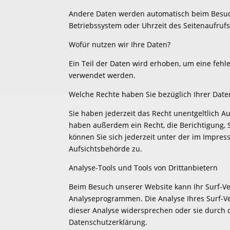
Andere Daten werden automatisch beim Besuch 
Betriebssystem oder Uhrzeit des Seitenaufrufs
Wofür nutzen wir Ihre Daten?
Ein Teil der Daten wird erhoben, um eine fehl
verwendet werden.
Welche Rechte haben Sie bezüglich Ihrer Date
Sie haben jederzeit das Recht unentgeltlich 
haben außerdem ein Recht, die Berichtigung,
können Sie sich jederzeit unter der im Impr
Aufsichtsbehörde zu.
Analyse-Tools und Tools von Drittanbietern
Beim Besuch unserer Website kann Ihr Surf-Ve
Analyseprogrammen. Die Analyse Ihres Surf-Ver
dieser Analyse widersprechen oder sie durch d
Datenschutzerklärung.